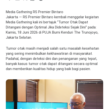
Media Gathering RS Premier Bintaro
Jakarta — RS Premier Bintaro kembali menggelar kegiatan
Media Gathering kali ini bertajuk “Tumor Otak Dapat
Ditangani dengan Optimal Jika Dideteksi Sejak Dini” pada:
Kamis, 18 Juni 2026 di PUJA Bumi Kenduri The Trunojoyo,
Jakarta Selatan.
Tumor otak masih menjadi salah satu masalah kesehatan
yang sering menimbulkan kekhawatiran di masyarakat.
Padahal, dengan deteksi dini dan penanganan yang tepat,
banyak kasus tumor otak dapat ditangani secara optimal
dan memberikan kualitas hidup yang baik bagi pasien.