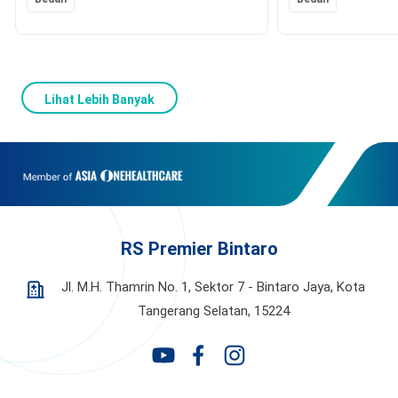
Lihat Lebih Banyak
RS Premier Bintaro
Jl. M.H. Thamrin No. 1, Sektor 7 - Bintaro Jaya,
Kota
Tangerang Selatan, 15224