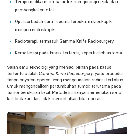
Terapi medikamentosa untuk mengurangi gejala dan
pembengkakan otak
Operasi bedah saraf secara terbuka, mikroskopik,
maupun endoskopik
Radioterapi, termasuk Gamma Knife Radiosurgery
Kemoterapi pada kasus tertentu, seperti glioblastoma.
Salah satu teknologi yang menjadi pilihan pada kasus
tertentu adalah
Gamma Knife Radiosurgery
, yaitu prosedur
tanpa sayatan operasi yang menggunakan radiasi terfokus
untuk mengendalikan pertumbuhan tumor, terutama pada
tumor berukuran kecil. Metode ini hanya memerlukan satu
kali tindakan dan tidak menimbulkan luka operasi.