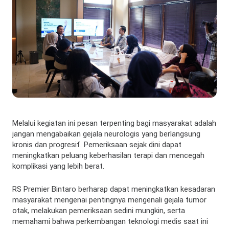
Melalui kegiatan ini pesan terpenting bagi masyarakat adalah
jangan mengabaikan gejala neurologis yang berlangsung
kronis dan progresif. Pemeriksaan sejak dini dapat
meningkatkan peluang keberhasilan terapi dan mencegah
komplikasi yang lebih berat.
RS Premier Bintaro berharap dapat meningkatkan kesadaran
masyarakat mengenai pentingnya mengenali gejala tumor
otak, melakukan pemeriksaan sedini mungkin, serta
memahami bahwa perkembangan teknologi medis saat ini