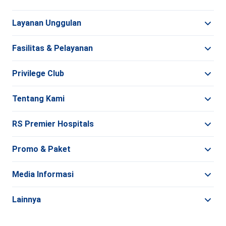
Layanan Unggulan
Fasilitas & Pelayanan
Privilege Club
Tentang Kami
RS Premier Hospitals
Promo & Paket
Media Informasi
Lainnya