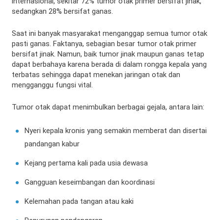
internasional, sekitar 72% tumor otak primer bersifat jinak,
sedangkan 28% bersifat ganas.
Saat ini banyak masyarakat menganggap semua tumor otak
pasti ganas. Faktanya, sebagian besar tumor otak primer
bersifat jinak. Namun, baik tumor jinak maupun ganas tetap
dapat berbahaya karena berada di dalam rongga kepala yang
terbatas sehingga dapat menekan jaringan otak dan
mengganggu fungsi vital.
Tumor otak dapat menimbulkan berbagai gejala, antara lain:
Nyeri kepala kronis yang semakin memberat dan disertai
pandangan kabur
Kejang pertama kali pada usia dewasa
Gangguan keseimbangan dan koordinasi
Kelemahan pada tangan atau kaki