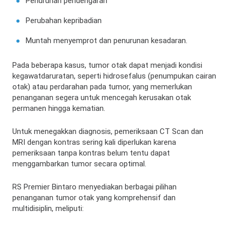
Penurunan pendengaran
Perubahan kepribadian
Muntah menyemprot dan penurunan kesadaran.
Pada beberapa kasus, tumor otak dapat menjadi kondisi
kegawatdaruratan, seperti hidrosefalus (penumpukan cairan
otak) atau perdarahan pada tumor, yang memerlukan
penanganan segera untuk mencegah kerusakan otak
permanen hingga kematian.
Untuk menegakkan diagnosis, pemeriksaan CT Scan dan
MRI dengan kontras sering kali diperlukan karena
pemeriksaan tanpa kontras belum tentu dapat
menggambarkan tumor secara optimal.
RS Premier Bintaro menyediakan berbagai pilihan
penanganan tumor otak yang komprehensif dan
multidisiplin, meliputi: