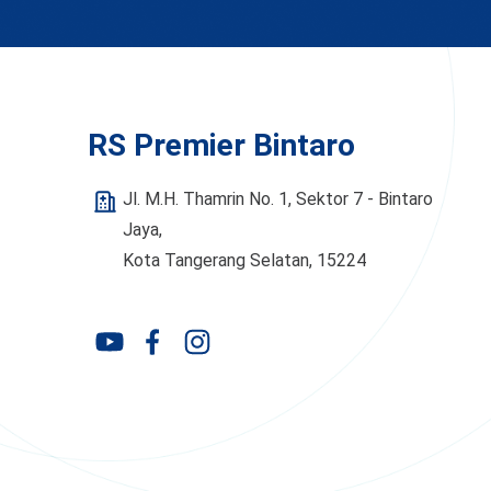
RS Premier Bintaro
Jl. M.H. Thamrin No. 1, Sektor 7 - Bintaro
Jaya,
Kota Tangerang Selatan, 15224