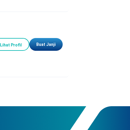
Buat Janji
Lihat Profil