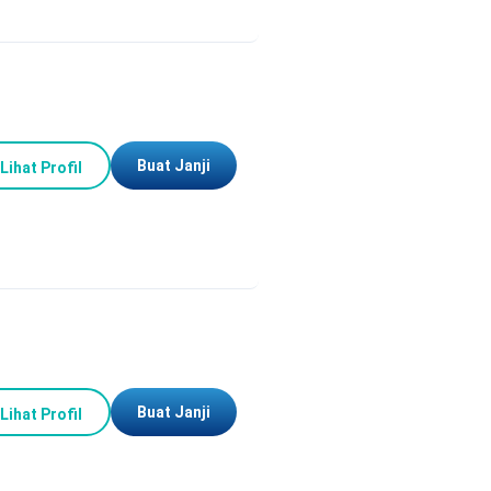
Buat Janji
Lihat Profil
Buat Janji
Lihat Profil