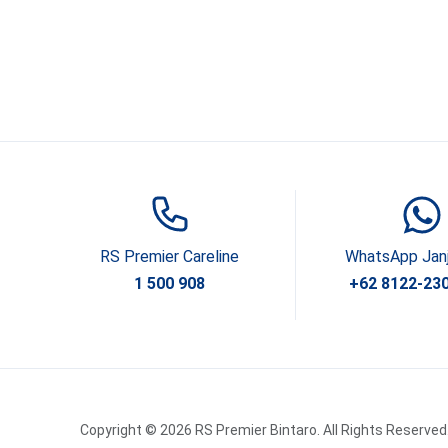
RS Premier Careline
WhatsApp Jan
1 500 908
+62 8122-23
Copyright © 2026 RS Premier Bintaro. All Rights Reserved