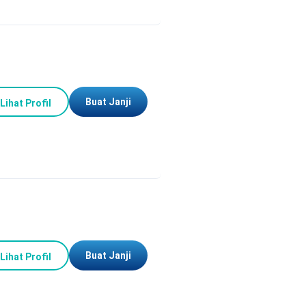
Buat Janji
Lihat Profil
Buat Janji
Lihat Profil