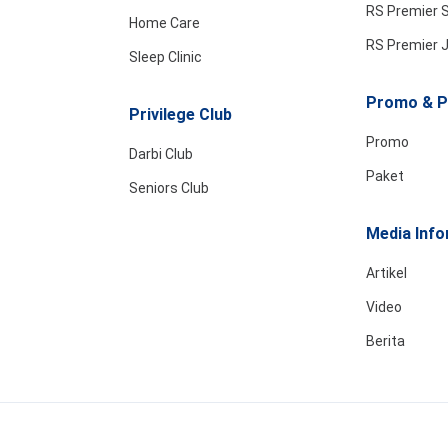
RS Premier 
Home Care
RS Premier 
Sleep Clinic
Promo & P
Privilege Club
Promo
Darbi Club
Paket
Seniors Club
Media Info
Artikel
Video
Berita