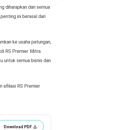
ng diharapkan dari semua
penting ini berasal dari
jamkan ke usaha patungan,
ili RS Premier. Mitra
ku untuk semua bisnis dan
 afiliasi RS Premier
Download PDF