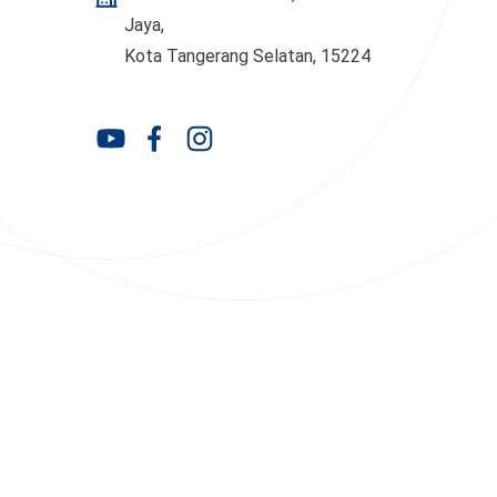
Jaya,
Kota Tangerang Selatan, 15224