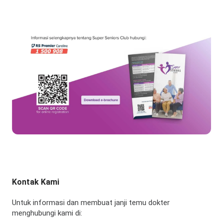
Kontak Kami
Untuk informasi dan membuat janji temu dokter
menghubungi kami di: