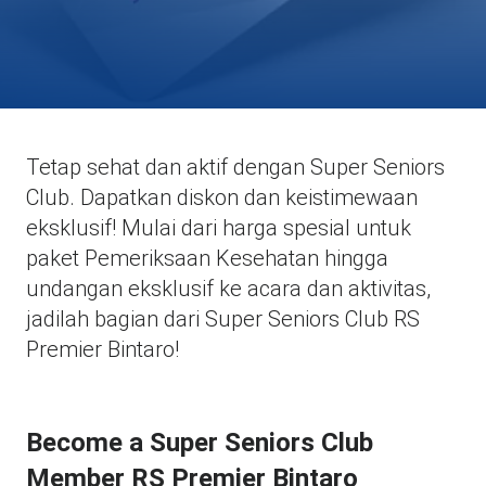
Tetap sehat dan aktif dengan Super Seniors
Club. Dapatkan diskon dan keistimewaan
eksklusif! Mulai dari harga spesial untuk
paket Pemeriksaan Kesehatan hingga
undangan eksklusif ke acara dan aktivitas,
jadilah bagian dari Super Seniors Club RS
Premier Bintaro!
Become a Super Seniors Club
Member RS Premier Bintaro