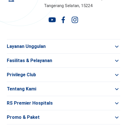
Tangerang Selatan, 15224
Layanan Unggulan
Fasilitas & Pelayanan
Privilege Club
Tentang Kami
RS Premier Hospitals
Promo & Paket