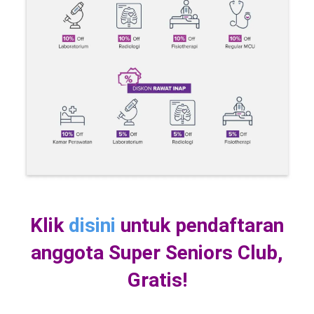
Klik
disini
untuk pendaftaran
anggota Super Seniors Club,
Gratis!