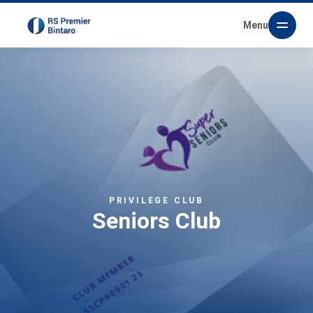
Menu
PRIVILEGE CLUB
Seniors Club