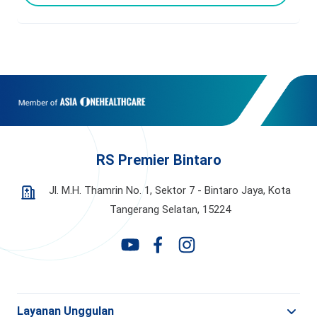
RS Premier Bintaro
Jl. M.H. Thamrin No. 1, Sektor 7 - Bintaro Jaya,
Kota
Tangerang Selatan, 15224
Layanan Unggulan