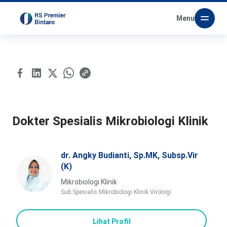
Menu
Dokter Spesialis Mikrobiologi Klinik
dr. Angky Budianti, Sp.MK, Subsp.Vir
(K)
Mikrobiologi Klinik
Sub Spesialis Mikrobiologi Klinik Virologi
Lihat Profil