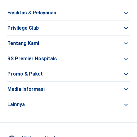
Fasilitas & Pelayanan
Privilege Club
Tentang Kami
RS Premier Hospitals
Promo & Paket
Media Informasi
Lainnya