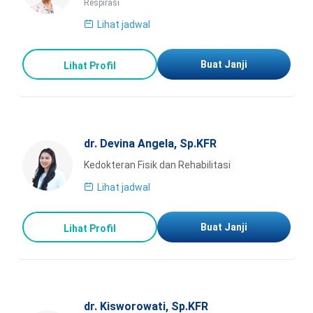
Respirasi
Lihat jadwal
Buat Janji
Lihat Profil
dr. Devina Angela, Sp.KFR
Kedokteran Fisik dan Rehabilitasi
Lihat jadwal
Buat Janji
Lihat Profil
dr. Kisworowati, Sp.KFR