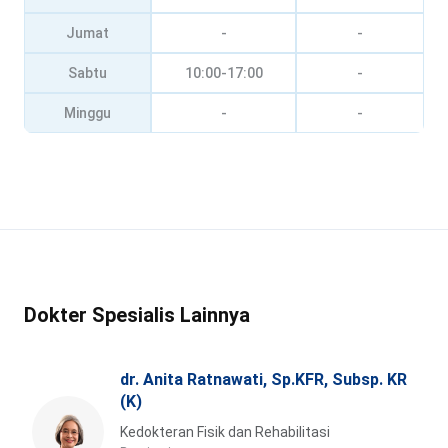
Jumat
-
-
Sabtu
10:00-17:00
-
Minggu
-
-
Dokter Spesialis Lainnya
dr. Anita Ratnawati, Sp.KFR, Subsp. KR
(K)
Kedokteran Fisik dan Rehabilitasi