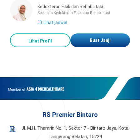
Kedokteran Fisik dan Rehabilitasi
Spesialis Kedokteran Fisik dan Rehabilitasi
Lihat jadwal
Buat Janji
Lihat Profil
RS Premier Bintaro
Jl. M.H. Thamrin No. 1, Sektor 7 - Bintaro Jaya,
Kota
Tangerang Selatan, 15224