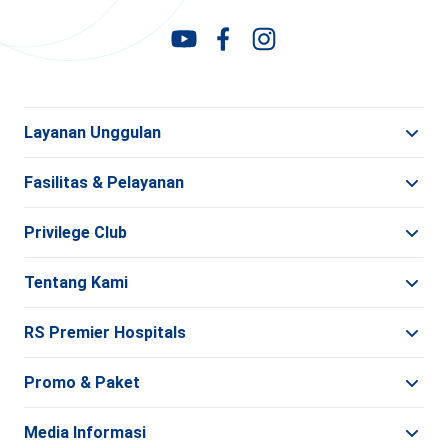
Layanan Unggulan
Fasilitas & Pelayanan
Privilege Club
Tentang Kami
RS Premier Hospitals
Promo & Paket
Media Informasi