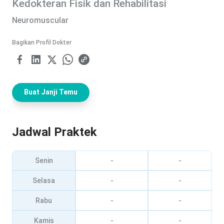
Kedokteran Fisik dan Rehabilitasi
Neuromuscular
Bagikan Profil Dokter
Buat Janji Temu
Jadwal Praktek
Senin
-
-
Selasa
-
-
Rabu
-
-
Kamis
-
-