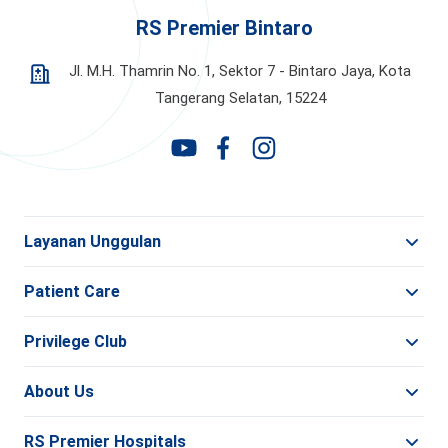
RS Premier Bintaro
Jl. M.H. Thamrin No. 1, Sektor 7 - Bintaro Jaya,
Kota
Tangerang Selatan, 15224
Layanan Unggulan
Patient Care
Privilege Club
About Us
RS Premier Hospitals