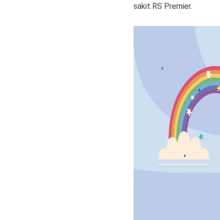
sakit RS Premier.