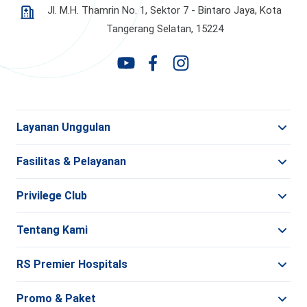
Jl. M.H. Thamrin No. 1, Sektor 7 - Bintaro Jaya,
Kota
Tangerang Selatan, 15224
Layanan Unggulan
Fasilitas & Pelayanan
Privilege Club
Tentang Kami
RS Premier Hospitals
Promo & Paket