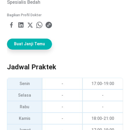
Spesialis Bedah
Bagikan Profil Dokter
Buat Janji Temu
Jadwal Praktek
Senin
-
17:00-19:00
Selasa
-
-
Rabu
-
-
Kamis
-
18:00-21:00