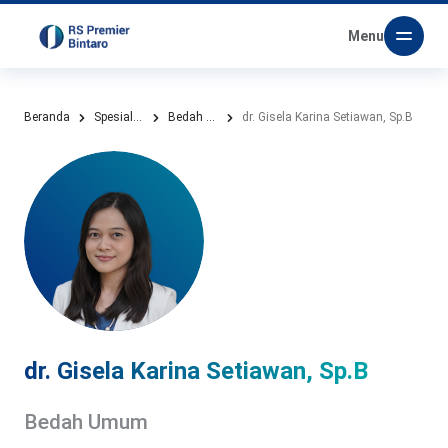
Menu
Beranda
Spesialis Kami
Bedah Umum
dr. Gisela Karina Setiawan, Sp.B
dr. Gisela Karina Setiawan, Sp.B
Bedah Umum