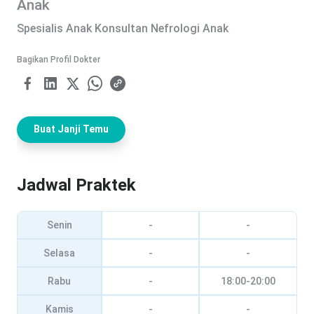
Anak
Spesialis Anak Konsultan Nefrologi Anak
Bagikan Profil Dokter
Buat Janji Temu
Jadwal Praktek
Senin
-
-
Selasa
-
-
Rabu
-
18:00-20:00
Kamis
-
-