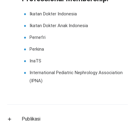
Ikatan Dokter Indonesia
Ikatan Dokter Anak Indonesia
Pernefri
Perkina
InaTS
International Pediatric Nephrology Association
(IPNA)
Publikasi