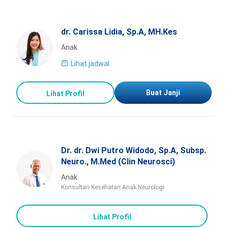
dr. Carissa Lidia, Sp.A, MH.Kes
Anak
Lihat jadwal
Buat Janji
Lihat Profil
Dr. dr. Dwi Putro Widodo, Sp.A, Subsp.
Neuro., M.Med (Clin Neurosci)
Anak
Konsultan Kesehatan Anak Neurologi
Lihat Profil