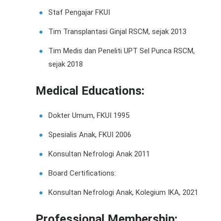
Staf Pengajar FKUI
Tim Transplantasi Ginjal RSCM, sejak 2013
Tim Medis dan Peneliti UPT Sel Punca RSCM,
sejak 2018
Medical Educations:
Dokter Umum, FKUI 1995
Spesialis Anak, FKUI 2006
Konsultan Nefrologi Anak 2011
Board Certifications:
Konsultan Nefrologi Anak, Kolegium IKA, 2021
Professional Membership: