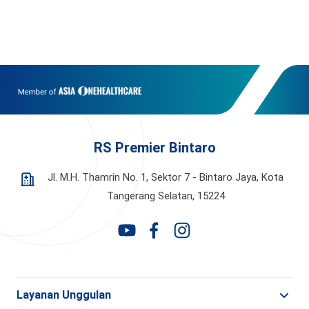
RS Premier Bintaro
Jl. M.H. Thamrin No. 1, Sektor 7 - Bintaro Jaya,
Kota
Tangerang Selatan, 15224
Layanan Unggulan