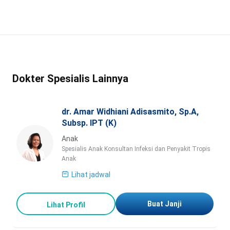
Dokter Spesialis Lainnya
dr. Amar Widhiani Adisasmito, Sp.A,
Subsp. IPT (K)
Anak
Spesialis Anak Konsultan Infeksi dan Penyakit Tropis
Anak
Lihat jadwal
Buat Janji
Lihat Profil