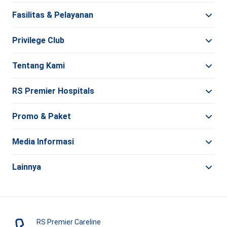
Fasilitas & Pelayanan
Privilege Club
Tentang Kami
RS Premier Hospitals
Promo & Paket
Media Informasi
Lainnya
RS Premier Careline