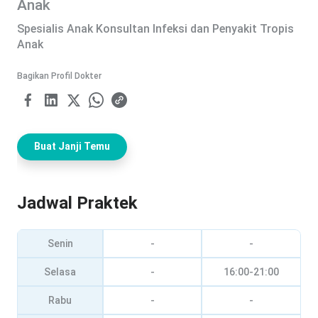
Anak
Spesialis Anak Konsultan Infeksi dan Penyakit Tropis
Anak
Bagikan Profil Dokter
Buat Janji Temu
Jadwal Praktek
Senin
-
-
Selasa
-
16:00-21:00
Rabu
-
-