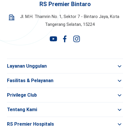
RS Premier Bintaro
Jl. M.H. Thamrin No. 1, Sektor 7 - Bintaro Jaya,
Kota
Tangerang Selatan, 15224
Layanan Unggulan
Fasilitas & Pelayanan
Privilege Club
Tentang Kami
RS Premier Hospitals