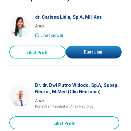
dr. Carissa Lidia, Sp.A, MH.Kes
Anak
Lihat jadwal
Buat Janji
Lihat Profil
Dr. dr. Dwi Putro Widodo, Sp.A, Subsp.
Neuro., M.Med (Clin Neurosci)
Anak
Konsultan Kesehatan Anak Neurologi
Lihat Profil