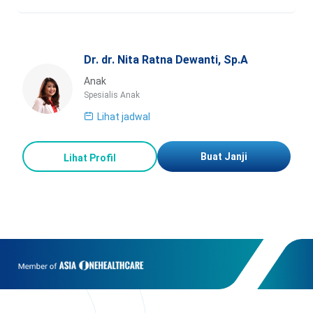
Dr. dr. Nita Ratna Dewanti, Sp.A
Anak
Spesialis Anak
Lihat jadwal
Buat Janji
Lihat Profil