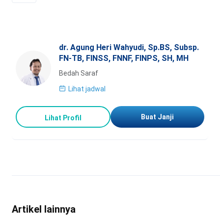
dr. Agung Heri Wahyudi, Sp.BS, Subsp.
FN-TB, FINSS, FNNF, FINPS, SH, MH
Bedah Saraf
Lihat jadwal
Buat Janji
Lihat Profil
Artikel lainnya