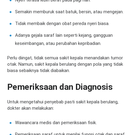
Semakin memburuk saat batuk, bersin, atau mengejan.
Tidak membaik dengan obat pereda nyeri biasa.
Adanya gejala saraf lain seperti kejang, gangguan
keseimbangan, atau perubahan kepribadian.
Perlu diingat, tidak semua sakit kepala menandakan tumor
otak. Namun, sakit kepala berulang dengan pola yang tidak
biasa sebaiknya tidak diabaikan.
Pemeriksaan dan Diagnosis
Untuk mengetahui penyebab pasti sakit kepala berulang,
dokter akan melakukan:
Wawancara medis dan pemeriksaan fisik.
Pemeriksaan saraf untuk menilai fungsi otak dan saraf.