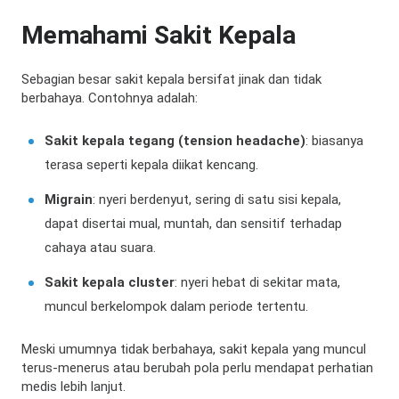
Memahami Sakit Kepala
Sebagian besar sakit kepala bersifat jinak dan tidak
berbahaya. Contohnya adalah:
Sakit kepala tegang (tension headache)
: biasanya
terasa seperti kepala diikat kencang.
Migrain
: nyeri berdenyut, sering di satu sisi kepala,
dapat disertai mual, muntah, dan sensitif terhadap
cahaya atau suara.
Sakit kepala cluster
: nyeri hebat di sekitar mata,
muncul berkelompok dalam periode tertentu.
Meski umumnya tidak berbahaya, sakit kepala yang muncul
terus-menerus atau berubah pola perlu mendapat perhatian
medis lebih lanjut.