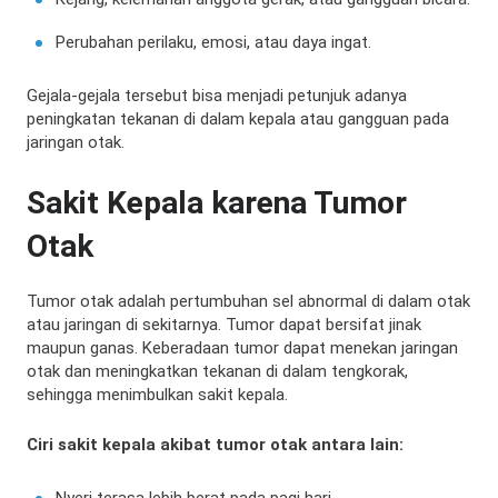
Perubahan perilaku, emosi, atau daya ingat.
Gejala-gejala tersebut bisa menjadi petunjuk adanya
peningkatan tekanan di dalam kepala atau gangguan pada
jaringan otak.
Sakit Kepala karena Tumor
Otak
Tumor otak adalah pertumbuhan sel abnormal di dalam otak
atau jaringan di sekitarnya. Tumor dapat bersifat jinak
maupun ganas. Keberadaan tumor dapat menekan jaringan
otak dan meningkatkan tekanan di dalam tengkorak,
sehingga menimbulkan sakit kepala.
Ciri sakit kepala akibat tumor otak antara lain:
Nyeri terasa lebih berat pada pagi hari.