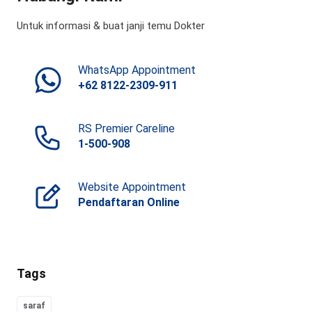
Untuk informasi & buat janji temu Dokter
WhatsApp Appointment
+62 8122-2309-911
RS Premier Careline
1-500-908
Website Appointment
Pendaftaran Online
Tags
saraf