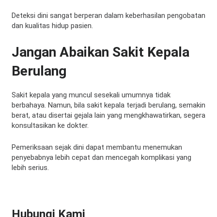
Deteksi dini sangat berperan dalam keberhasilan pengobatan
dan kualitas hidup pasien.
Jangan Abaikan Sakit Kepala
Berulang
Sakit kepala yang muncul sesekali umumnya tidak
berbahaya. Namun, bila sakit kepala terjadi berulang, semakin
berat, atau disertai gejala lain yang mengkhawatirkan, segera
konsultasikan ke dokter.
Pemeriksaan sejak dini dapat membantu menemukan
penyebabnya lebih cepat dan mencegah komplikasi yang
lebih serius.
Hubungi Kami