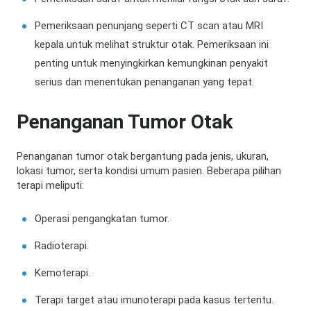
Pemeriksaan penunjang seperti CT scan atau MRI
kepala untuk melihat struktur otak. Pemeriksaan ini
penting untuk menyingkirkan kemungkinan penyakit
serius dan menentukan penanganan yang tepat.
Penanganan Tumor Otak
Penanganan tumor otak bergantung pada jenis, ukuran,
lokasi tumor, serta kondisi umum pasien. Beberapa pilihan
terapi meliputi:
Operasi pengangkatan tumor.
Radioterapi.
Kemoterapi.
Terapi target atau imunoterapi pada kasus tertentu.