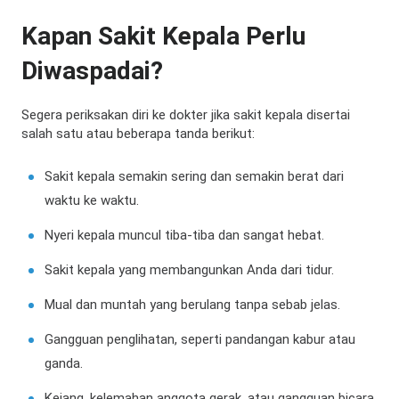
Kapan Sakit Kepala Perlu
Diwaspadai?
Segera periksakan diri ke dokter jika sakit kepala disertai
salah satu atau beberapa tanda berikut:
Sakit kepala semakin sering dan semakin berat dari
waktu ke waktu.
Nyeri kepala muncul tiba-tiba dan sangat hebat.
Sakit kepala yang membangunkan Anda dari tidur.
Mual dan muntah yang berulang tanpa sebab jelas.
Gangguan penglihatan, seperti pandangan kabur atau
ganda.
Kejang, kelemahan anggota gerak, atau gangguan bicara.