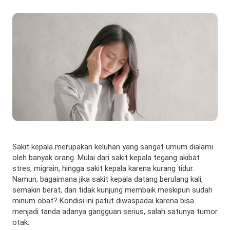
Sakit kepala merupakan keluhan yang sangat umum dialami
oleh banyak orang. Mulai dari sakit kepala tegang akibat
stres, migrain, hingga sakit kepala karena kurang tidur.
Namun, bagaimana jika sakit kepala datang berulang kali,
semakin berat, dan tidak kunjung membaik meskipun sudah
minum obat? Kondisi ini patut diwaspadai karena bisa
menjadi tanda adanya gangguan serius, salah satunya tumor
otak.