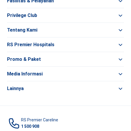
Fasilitas & Pelayanan
Privilege Club
Tentang Kami
RS Premier Hospitals
Promo & Paket
Media Informasi
Lainnya
RS Premier Careline
1 500 908