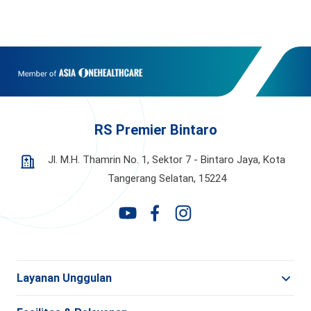
RS Premier Bintaro
Jl. M.H. Thamrin No. 1, Sektor 7 - Bintaro Jaya,
Kota
Tangerang Selatan, 15224
Layanan Unggulan