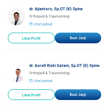
dr. Ajiantoro, Sp.OT (K) Spine
Orthopedi & Traumatologi
Lihat jadwal
Buat Janji
Lihat Profil
dr. Asrafi Rizki Gatam, Sp.OT (K) Spine
Orthopedi & Traumatologi
Lihat jadwal
Buat Janji
Lihat Profil