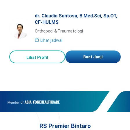
dr. Claudia Santosa, B.Med.Sci, Sp.OT,
CF-HULMS
Orthopedi & Traumatologi
Lihat jadwal
Buat Janji
Lihat Profil
RS Premier Bintaro