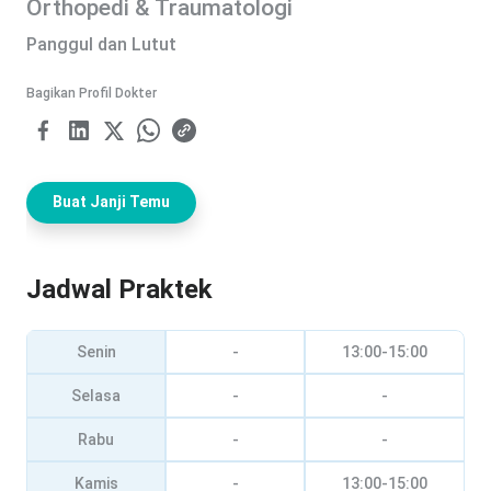
Orthopedi & Traumatologi
Panggul dan Lutut
Bagikan Profil Dokter
Buat Janji Temu
Jadwal Praktek
Senin
-
13:00-15:00
Selasa
-
-
Rabu
-
-
Kamis
-
13:00-15:00