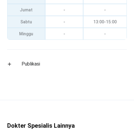
Jumat
-
-
Sabtu
-
13:00-15:00
Minggu
-
-
Publikasi
Dokter Spesialis Lainnya