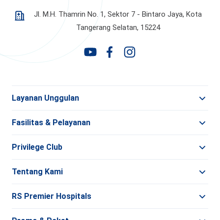
Jl. M.H. Thamrin No. 1, Sektor 7 - Bintaro Jaya,
Kota
Tangerang Selatan, 15224
Layanan Unggulan
Fasilitas & Pelayanan
Privilege Club
Tentang Kami
RS Premier Hospitals