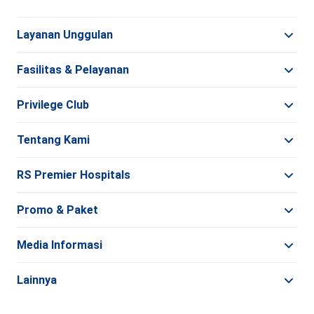
Layanan Unggulan
Fasilitas & Pelayanan
Privilege Club
Tentang Kami
RS Premier Hospitals
Promo & Paket
Media Informasi
Lainnya