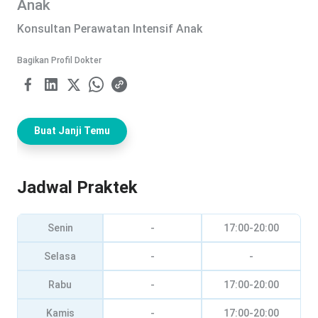
Anak
Konsultan Perawatan Intensif Anak
Bagikan Profil Dokter
Buat Janji Temu
Jadwal Praktek
Senin
-
17:00-20:00
Selasa
-
-
Rabu
-
17:00-20:00
Kamis
-
17:00-20:00