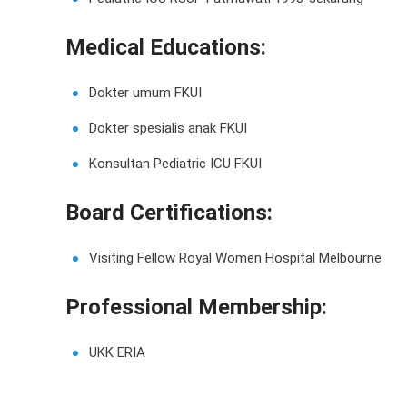
Medical Educations:
Dokter umum FKUI
Dokter spesialis anak FKUI
Konsultan Pediatric ICU FKUI
Board Certifications:
Visiting Fellow Royal Women Hospital Melbourne
Professional Membership:
UKK ERIA