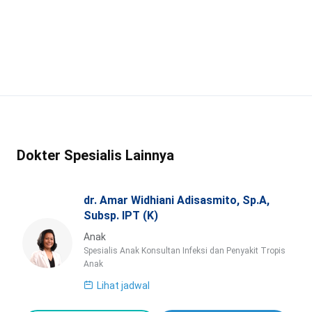
Dokter Spesialis Lainnya
dr. Amar Widhiani Adisasmito, Sp.A,
Subsp. IPT (K)
Anak
Spesialis Anak Konsultan Infeksi dan Penyakit Tropis
Anak
Lihat jadwal