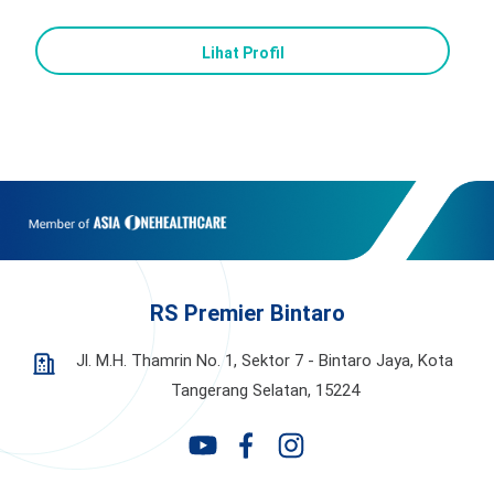
Lihat Profil
RS Premier Bintaro
Jl. M.H. Thamrin No. 1, Sektor 7 - Bintaro Jaya,
Kota
Tangerang Selatan, 15224