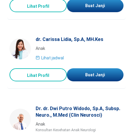
Buat Janji
Lihat Profil
dr. Carissa Lidia, Sp.A, MH.Kes
Anak
Lihat jadwal
Buat Janji
Lihat Profil
Dr. dr. Dwi Putro Widodo, Sp.A, Subsp.
Neuro., M.Med (Clin Neurosci)
Anak
Konsultan Kesehatan Anak Neurologi