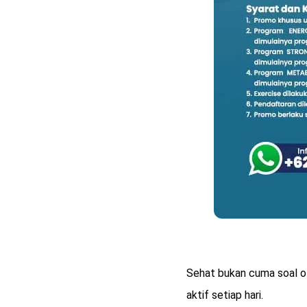
Sehat bukan cuma soal ol
aktif setiap hari.