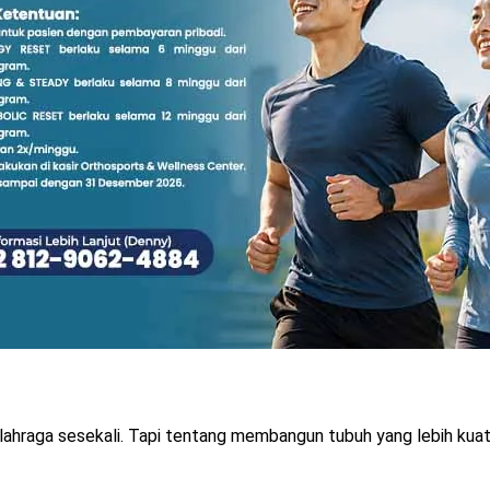
ahraga sesekali. Tapi tentang membangun tubuh yang lebih kuat 