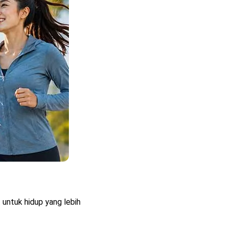
untuk hidup yang lebih