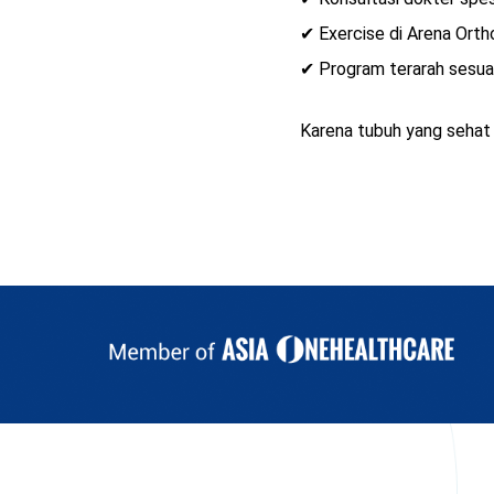
✔ Exercise di Arena Ort
✔ Program terarah sesua
Karena tubuh yang sehat