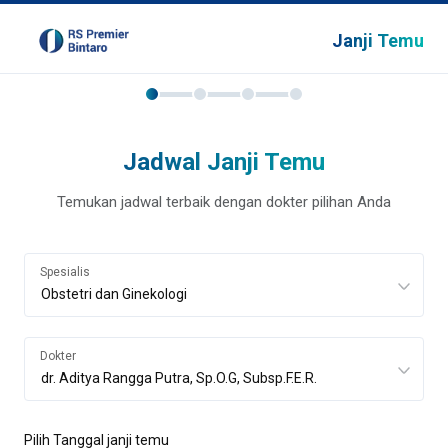
Janji Temu
Jadwal Janji Temu
Temukan jadwal terbaik dengan dokter pilihan Anda
Spesialis
Dokter
Pilih Tanggal janji temu