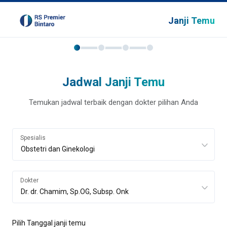
Janji Temu
Jadwal Janji Temu
Temukan jadwal terbaik dengan dokter pilihan Anda
Spesialis
Dokter
Pilih Tanggal janji temu