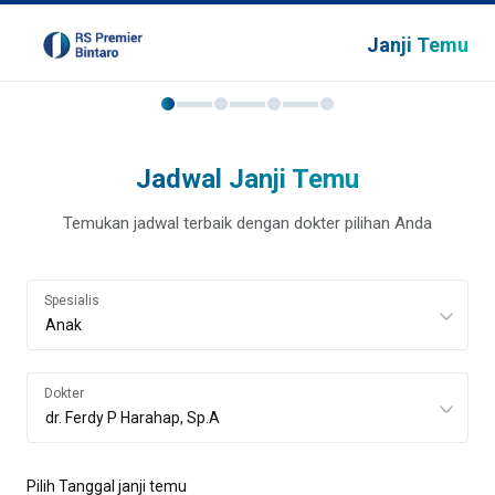
Janji Temu
Jadwal Janji Temu
Temukan jadwal terbaik dengan dokter pilihan Anda
Spesialis
Dokter
Pilih Tanggal janji temu