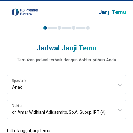
Janji Temu
Jadwal Janji Temu
Temukan jadwal terbaik dengan dokter pilihan Anda
Spesialis
Dokter
Pilih Tanggal janji temu