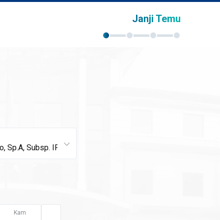
Janji Temu
Kam