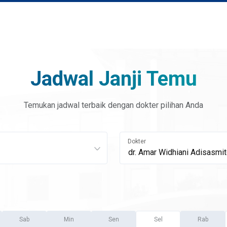
Jadwal Janji Temu
Temukan jadwal terbaik dengan dokter pilihan Anda
Dokter
Sab
Min
Sen
Sel
Rab