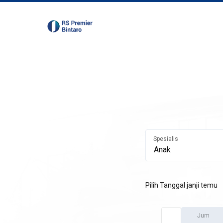
Spesialis
Pilih Tanggal janji temu
Jum