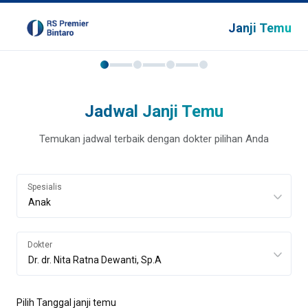
Janji Temu
Jadwal Janji Temu
Temukan jadwal terbaik dengan dokter pilihan Anda
Spesialis
Dokter
Pilih Tanggal janji temu